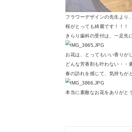
フラワーデザインの先生より
桜がとっても綺麗です！！！
きらり歯科の受付は、一足先
お花は、とってもいい香りが
どんな芳香剤も叶わない・・
春の訪れを感じて、気持ちが
本当に素敵なお花をありがと