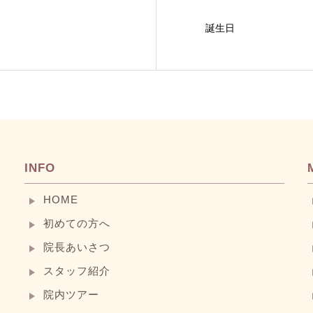
誕生日
INFO
HOME
初めての方へ
院長あいさつ
スタッフ紹介
院内ツアー