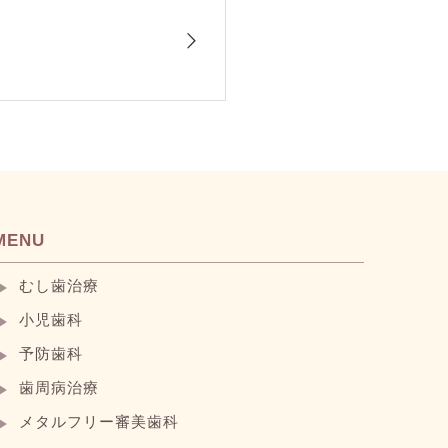
MENU
むし歯治療
小児歯科
予防歯科
歯周病治療
メタルフリー審美歯科