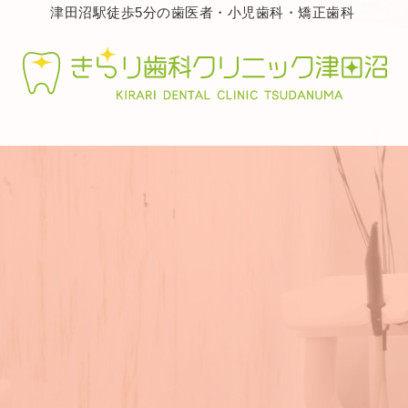
津田沼駅徒歩5分の歯医者・小児歯科・矯正歯科