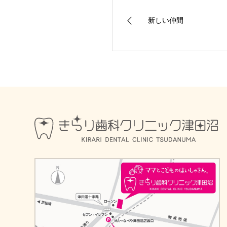
新しい仲間