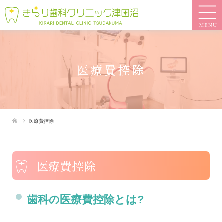
医療費控除
医療費控除
医療費控除
歯科の医療費控除とは?