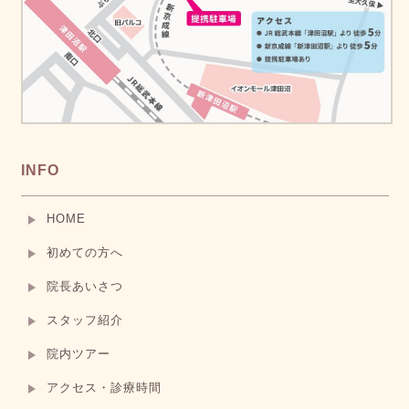
INFO
HOME
初めての方へ
院長あいさつ
スタッフ紹介
院内ツアー
アクセス・診療時間