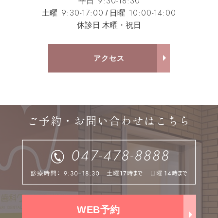
9:30-18:30
平日
9:30-17:00
10:00-14:00
土曜
/ 日曜
休診日 木曜・祝日
アクセス
ご予約・お問い合わせはこちら
WEB予約