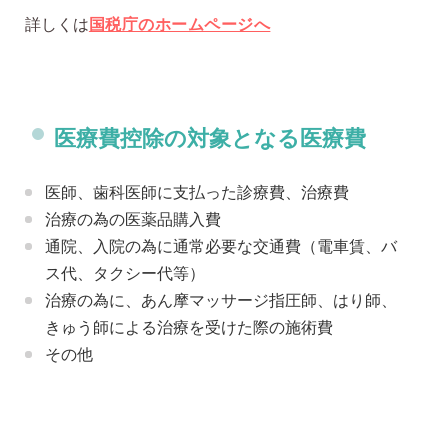
詳しくは
国税庁のホームページへ
医療費控除の対象となる医療費
医師、歯科医師に支払った診療費、治療費
治療の為の医薬品購入費
通院、入院の為に通常必要な交通費（電車賃、バ
ス代、タクシー代等）
治療の為に、あん摩マッサージ指圧師、はり師、
きゅう師による治療を受けた際の施術費
その他