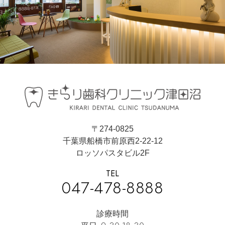
〒274-0825
千葉県船橋市前原西2-22-12
ロッソパスタビル2F
TEL
047-478-8888
診療時間