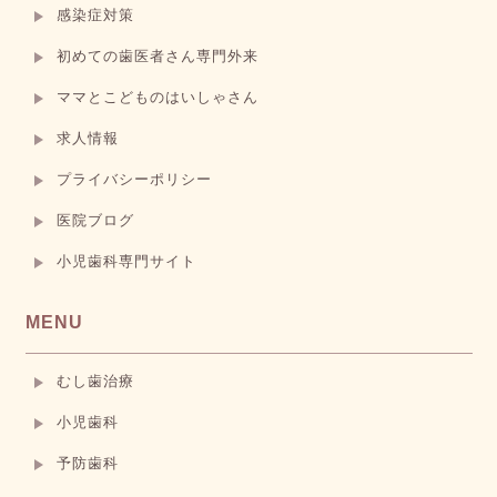
感染症対策
初めての歯医者さん専門外来
ママとこどものはいしゃさん
求人情報
プライバシーポリシー
医院ブログ
小児歯科専門サイト
MENU
むし歯治療
小児歯科
予防歯科