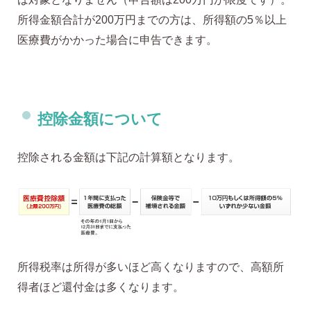
所得金額合計が200万円までの方は、所得額の5％以上
医療費がかかった場合に申告できます。
控除金額について
控除される金額は下記の計算額となります。
所得税率は所得が多いほど高くなりますので、高額所
得者ほど還付金は多くなります。