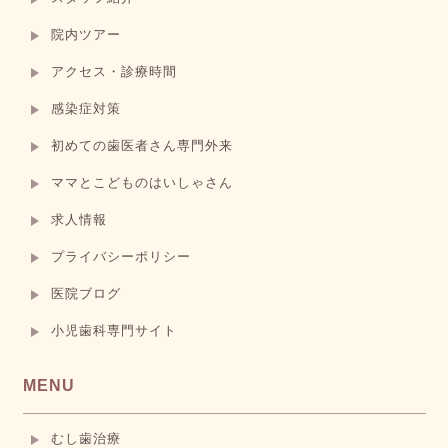
院内ツアー
アクセス・診療時間
感染症対策
初めての歯医者さん専門外来
ママとこどものはいしゃさん
求人情報
プライバシーポリシー
医院ブログ
小児歯科専門サイト
MENU
むし歯治療