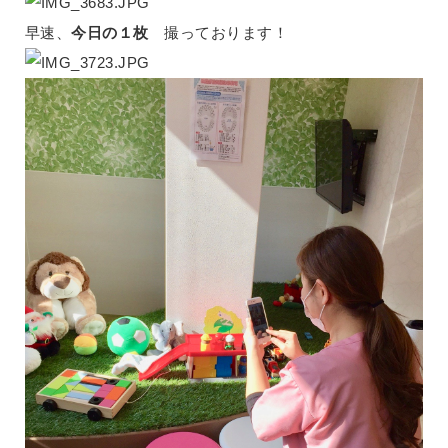
早速、
今日の１枚
撮っております！