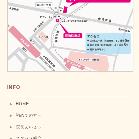
INFO
HOME
初めての方へ
院長あいさつ
スタッフ紹介