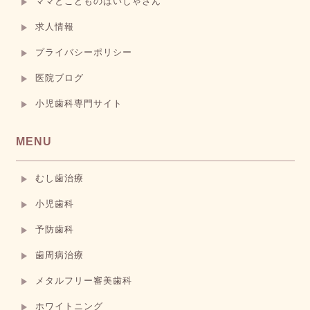
ママとこどものはいしゃさん
求人情報
プライバシーポリシー
医院ブログ
小児歯科専門サイト
MENU
むし歯治療
小児歯科
予防歯科
歯周病治療
メタルフリー審美歯科
ホワイトニング