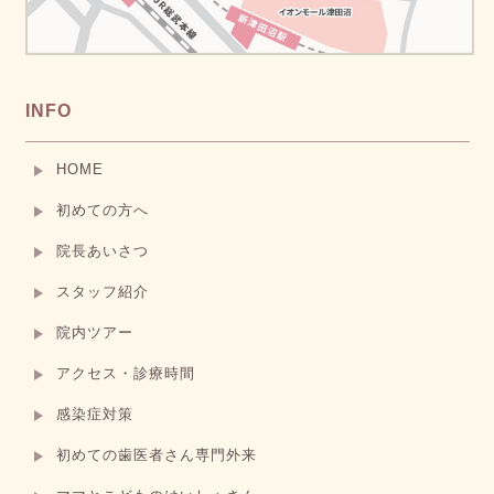
INFO
HOME
初めての方へ
院長あいさつ
スタッフ紹介
院内ツアー
アクセス・診療時間
感染症対策
初めての歯医者さん専門外来