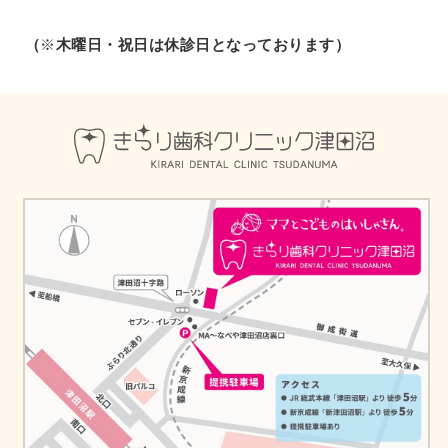
（
※
木曜日・祝日は休診日となっております）