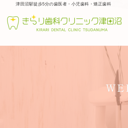
津田沼駅徒歩5分の歯医者・小児歯科・矯正歯科
WE