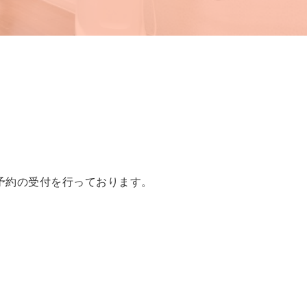
予約の受付を行っております。