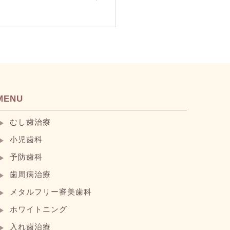
MENU
むし歯治療
小児歯科
予防歯科
歯周病治療
メタルフリー審美歯科
ホワイトニング
入れ歯治療