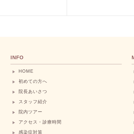
INFO
HOME
初めての方へ
院長あいさつ
スタッフ紹介
院内ツアー
アクセス・診療時間
感染症対策