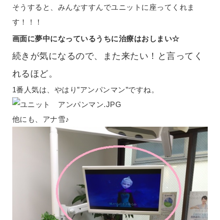
そうすると、みんなすすんでユニットに座ってくれま
す！！！
画面に夢中になっているうちに治療はおしまい☆
続きが気になるので、また来たい！と言ってく
れるほど。
1番人気は、やはり”アンパンマン”ですね。
他にも、アナ雪♪