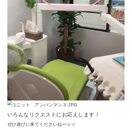
いろんなリクエストにお応えします！
ぜひ遊びに来てくださいねー☆☆