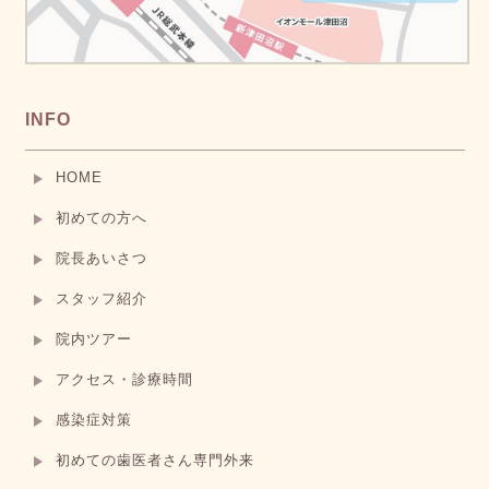
INFO
HOME
初めての方へ
院長あいさつ
スタッフ紹介
院内ツアー
アクセス・診療時間
感染症対策
初めての歯医者さん専門外来