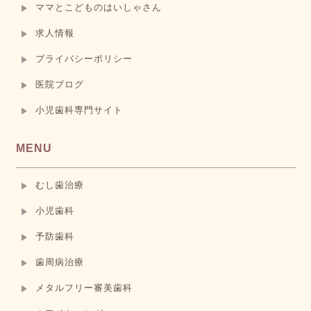
ママとこどものはいしゃさん
求人情報
プライバシーポリシー
医院ブログ
小児歯科専門サイト
MENU
むし歯治療
小児歯科
予防歯科
歯周病治療
メタルフリー審美歯科